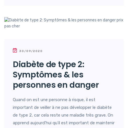
30/09/2020
Diabète de type 2:
Symptômes & les
personnes en danger
Quand on est une personne à risque, il est
important de veiller à ne pas développer le diabète
de type 2, car cela reste une maladie très grave. On
apprend aujourd’hui qu’il est important de maintenir