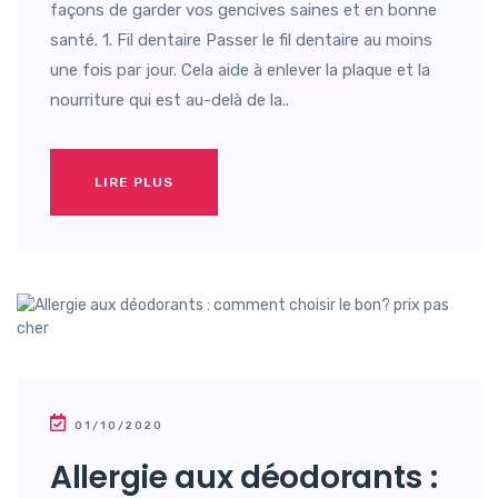
façons de garder vos gencives saines et en bonne
santé. 1. Fil dentaire Passer le fil dentaire au moins
une fois par jour. Cela aide à enlever la plaque et la
nourriture qui est au-delà de la..
LIRE PLUS
01/10/2020
Allergie aux déodorants :