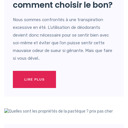
comment choisir le bon?
Nous sommes confrontés à une transpiration
excessive en été. L’utilisation de déodorants
devient donc nécessaire pour se sentir bien avec
soi-même et éviter que l’on puisse sentir cette
mauvaise odeur de sueur si gênante. Mais que faire
si vous dével..
LIRE PLUS