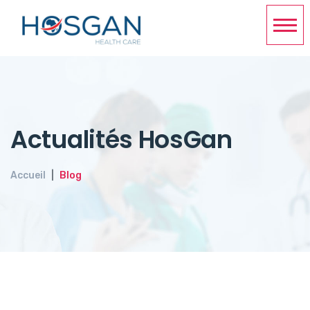
Actualités HosGan
Accueil
Blog