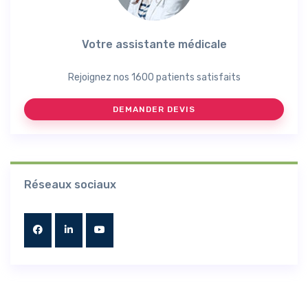
Votre assistante médicale
Rejoignez nos 1600 patients satisfaits
DEMANDER DEVIS
Réseaux sociaux