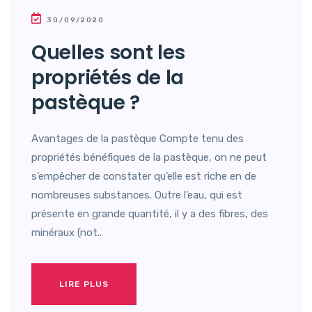
30/09/2020
Quelles sont les
propriétés de la
pastèque ?
Avantages de la pastèque Compte tenu des
propriétés bénéfiques de la pastèque, on ne peut
s’empêcher de constater qu’elle est riche en de
nombreuses substances. Outre l’eau, qui est
présente en grande quantité, il y a des fibres, des
minéraux (not..
LIRE PLUS