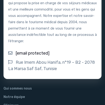
qui propose la prise en charge de vos séjours médicaux
et une meilleure commodité, pour vous et les gens qui
vous accompagnent. Notre expertise et notre savoir-
faire dans le tourisme médical depuis 2004, nous
permettent à ce moment de vous fournir une
assistance indéfectible tout au long de ce processus à
l'étranger.
[email protected]
Rue Imem Abou Hanifa, n°19 – B2 - 2078
La Marsa Saf Saf, Tunisie
Qui sommes nous
Notre équipe