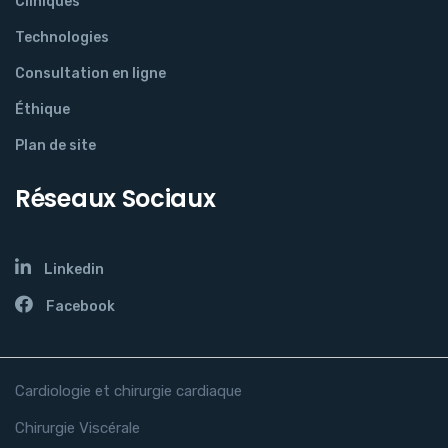
Cliniques
Technologies
Consultation en ligne
Éthique
Plan de site
Réseaux Sociaux
Linkedin
Facebook
Cardiologie et chirurgie cardiaque
Chirurgie Viscérale