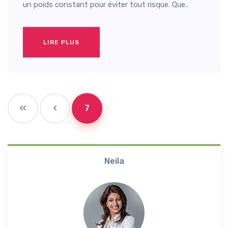
un poids constant pour éviter tout risque. Que..
LIRE PLUS
7
Neila