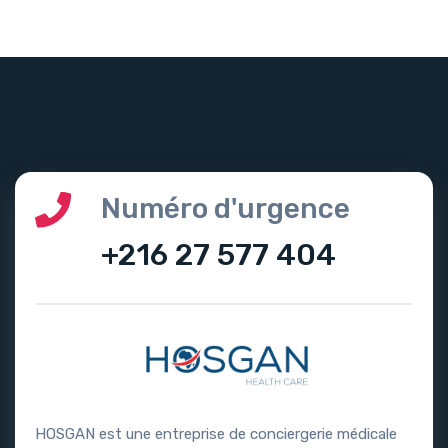
Numéro d'urgence
+216 27 577 404
HOSGAN est une entreprise de conciergerie médicale