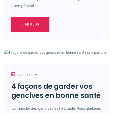
donc général..
LIRE PLUS
02/10/2020
4 façons de garder vos
gencives en bonne santé
La maladie des gencives est évitable. Voici quelques