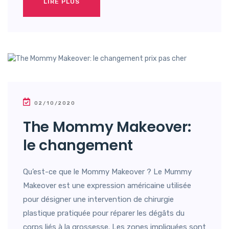
LIRE PLUS
02/10/2020
The Mommy Makeover:
le changement
Qu’est-ce que le Mommy Makeover ? Le Mummy
Makeover est une expression américaine utilisée
pour désigner une intervention de chirurgie
plastique pratiquée pour réparer les dégâts du
corps liés à la grossesse. Les zones impliquées sont