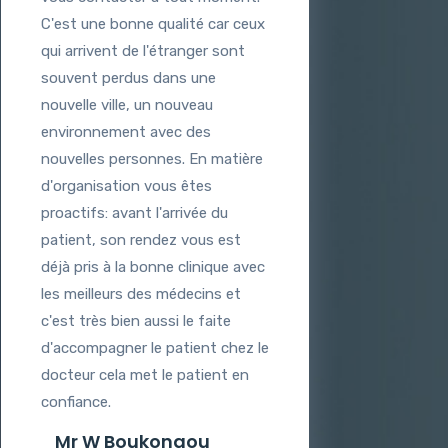
C'est une bonne qualité car ceux
qui arrivent de l'étranger sont
souvent perdus dans une
nouvelle ville, un nouveau
environnement avec des
nouvelles personnes. En matière
d'organisation vous êtes
proactifs: avant l'arrivée du
patient, son rendez vous est
déjà pris à la bonne clinique avec
les meilleurs des médecins et
c'est très bien aussi le faite
d'accompagner le patient chez le
docteur cela met le patient en
confiance.
Mr W Boukongou