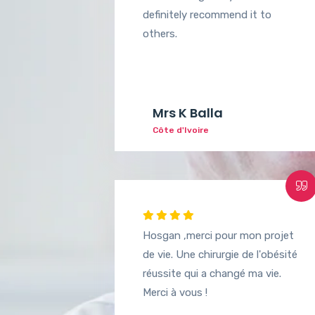
definitely recommend it to
others.
Mrs K Balla
Côte d'Ivoire
Hosgan ,merci pour mon projet
de vie. Une chirurgie de l'obésité
réussite qui a changé ma vie.
Merci à vous !