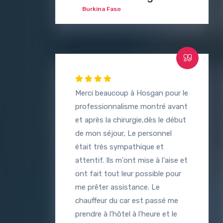
Burkina Faso
Merci beaucoup à Hosgan pour le
professionnalisme montré avant
et après la chirurgie,dès le début
de mon séjour, Le personnel
était très sympathique et
attentif. Ils m'ont mise à l'aise et
ont fait tout leur possible pour
me prêter assistance. Le
chauffeur du car est passé me
prendre à l'hôtel à l'heure et le