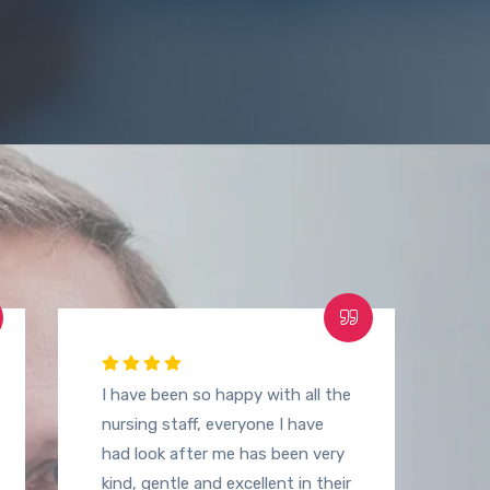
I have been so happy with all the
nursing staff, everyone I have
had look after me has been very
kind, gentle and excellent in their