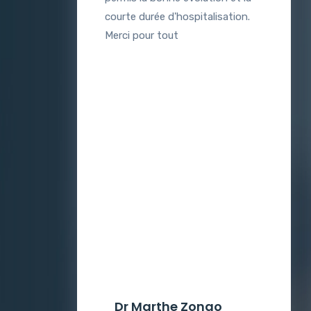
courte durée d'hospitalisation.
Merci pour tout
Dr Marthe Zongo