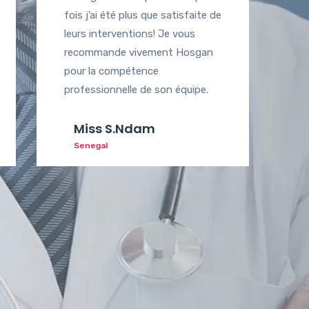
fois j’ai été plus que satisfaite de
leurs interventions! Je vous
recommande vivement Hosgan
pour la compétence
professionnelle de son équipe.
Miss S.Ndam
Senegal