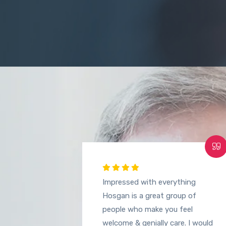
Impressed with everything
Hosgan is a great group of
people who make you feel
welcome & genially care. I would