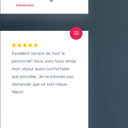
Cameroon
Excellent service de tout le
personnel ! Vous avez tous rendu
mon séjour aussi confortable
que possible. Je ne pouvais pas
demander que ce soit mieux.
Merci !